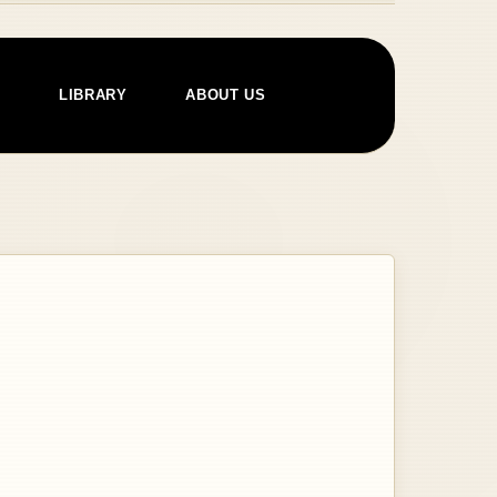
E
LIBRARY
ABOUT US