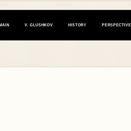
MAIN
V. GLUSHKOV
HISTORY
PERSPECTIV