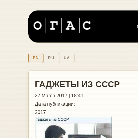
EN
RU
UA
ГАДЖЕТЫ ИЗ СССР
27 March 2017 | 18:41
Дата публикации:
2017