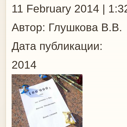
11 February 2014 | 1:3
Автор:
Глушкова В.В.
Дата публикации:
2014