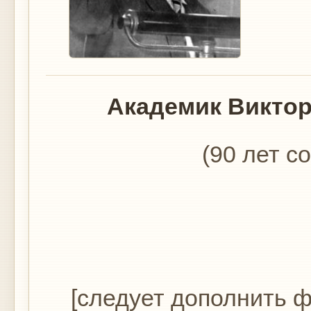
Академик Викто
(90 лет с
[следует дополнить 