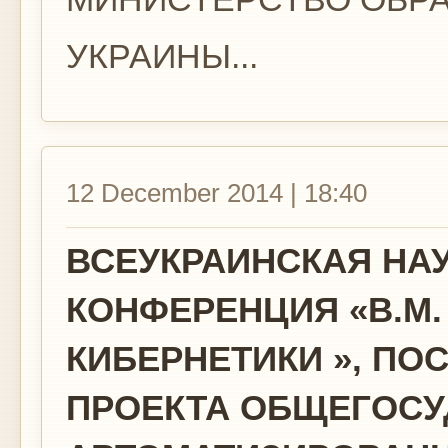
УКРАИНЫ...
12 December 2014 | 18:40
ВСЕУКРАИНСКАЯ НА
КОНФЕРЕНЦИЯ «В.М.
КИБЕРНЕТИКИ », ПО
ПРОЕКТА ОБЩЕГОСУ