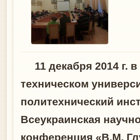
11 декабря 2014 г. 
техническом универс
политехнический инст
Всеукраинская научно
конференция «В.М. Гл