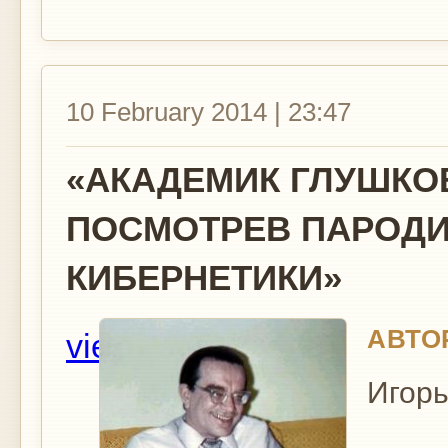
10 February 2014 | 23:47
«АКАДЕМИК ГЛУШКО
ПОСМОТРЕВ ПАРОДИ
КИБЕРНЕТИКИ»
АВТО
view
Игор