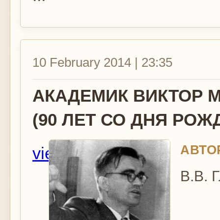
10 February 2014 | 23:35
АКАДЕМИК ВИКТОР 
(90 ЛЕТ СО ДНЯ РОЖ
АВТО
view
В.В. 