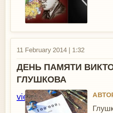
11 February 2014 | 1:32
ДЕНЬ ПАМЯТИ ВИКТ
ГЛУШКОВА
АВТО
view
Глушк