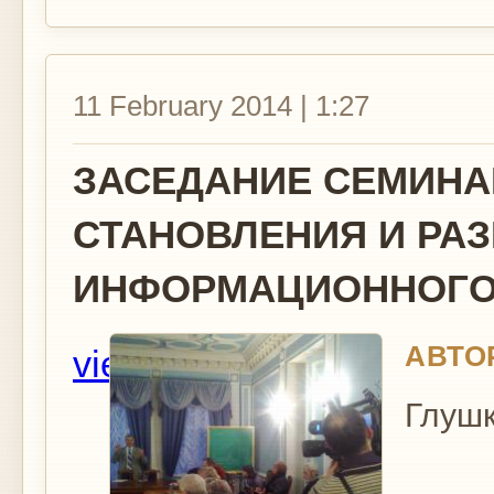
11 February 2014 | 1:27
ЗАСЕДАНИЕ СЕМИНА
СТАНОВЛЕНИЯ И РА
ИНФОРМАЦИОННОГО О
АВТО
view
Глушк