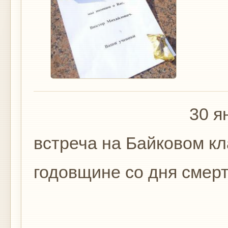
30 января 2014
встреча на Байковом к
годовщине со дня смерт