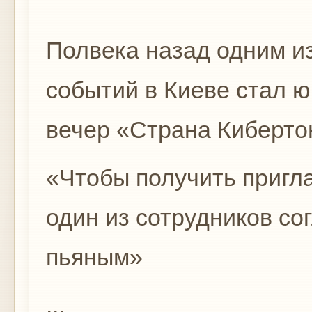
Полвека назад одним и
событий в Киеве стал 
вечер «Страна Киберто
«Чтобы получить пригла
один из сотрудников со
пьяным»
...