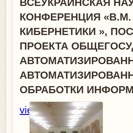
ВСЕУКРАИНСКАЯ НА
КОНФЕРЕНЦИЯ «В.М.
КИБЕРНЕТИКИ », ПО
ПРОЕКТА ОБЩЕГОСУ
АВТОМАТИЗИРОВАН
АВТОМАТИЗИРОВАНН
ОБРАБОТКИ ИНФОР
view