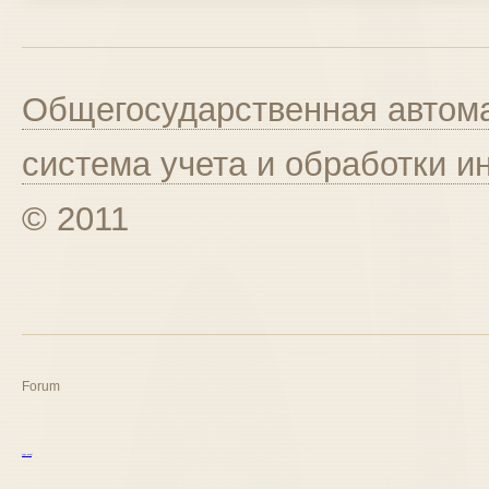
Общегосударственная автома
система учета и обработки 
© 2011
Forum
курс excel