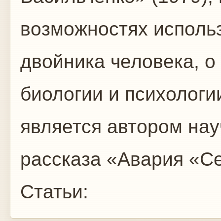
возможностях исполь
двойника человека, о
биологии и психологии
является автором нау
рассказа «Авария «Се
Статьи: