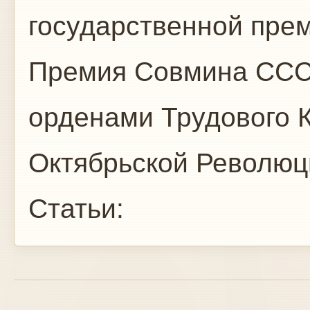
государственной прем
Премия Совмина СССР
орденами Трудового 
Октябрьской Революц
Статьи: