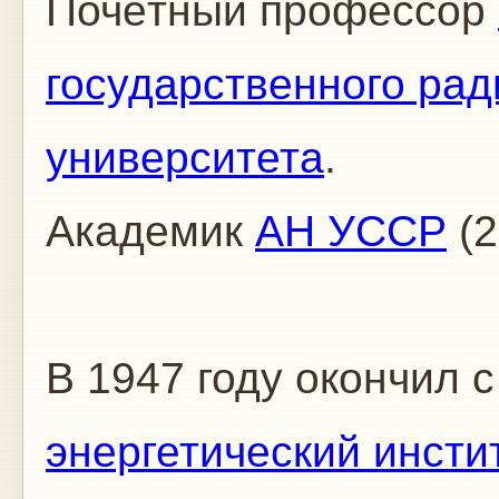
Почётный профессор
государственного рад
университета
.
Академик
АН УССР
(2
В 1947 году окончил 
энергетический инстит