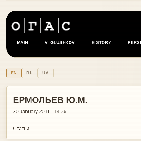
MAIN
V. GLUSHKOV
HISTORY
PERS
EN
RU
UA
ЕРМОЛЬЕВ Ю.М.
20 January 2011 | 14:36
Статьи: