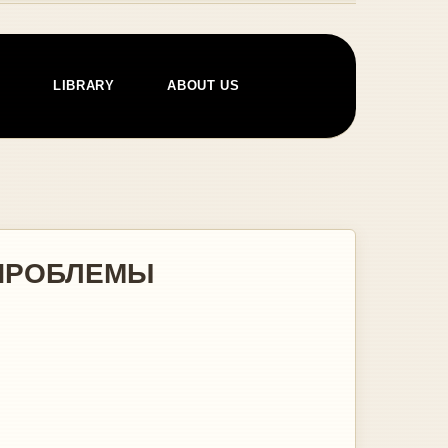
E
LIBRARY
ABOUT US
 ПРОБЛЕМЫ