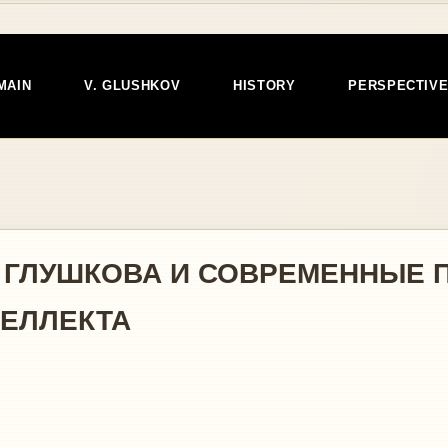
MAIN
V. GLUSHKOV
HISTORY
PERSPECTIV
. ГЛУШКОВА И СОВРЕМЕННЫЕ
ТЕЛЛЕКТА