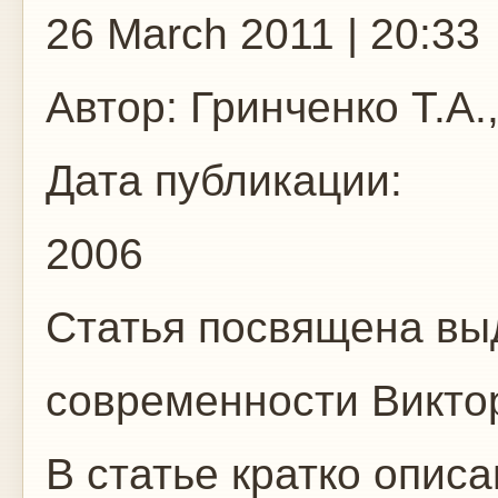
26 March 2011 | 20:33
Автор:
Гринченко Т.А.,
Дата публикации:
2006
Статья посвящена в
современности Викто
В статье кратко опис