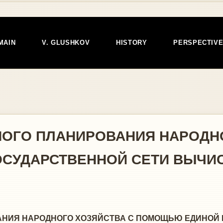
MAIN
V. GLUSHKOV
HISTORY
PERSPECTIV
ОГО ПЛАНИРОВАНИЯ НАРОДНО
СУДАРСТВЕННОЙ СЕТИ ВЫЧИ
НИЯ НАРОДНОГО ХОЗЯЙСТВА С ПОМОЩЬЮ ЕДИНОЙ 