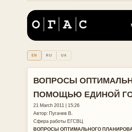
EN
RU
UA
ВОПРОСЫ ОПТИМАЛЬН
ПОМОЩЬЮ ЕДИНОЙ ГО
21 March 2011 | 15:26
Автор:
Пугачев В.
Сфера работы
ЕГСВЦ
ВОПРОСЫ ОПТИМАЛЬНОГО ПЛАНИРОВА