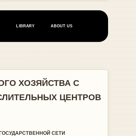
E
LIBRARY
ABOUT US
ГО ХОЗЯЙСТВА С
СЛИТЕЛЬНЫХ ЦЕНТРОВ
ГОСУДАРСТВЕННОЙ СЕТИ