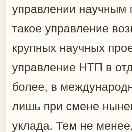
управлении научным п
такое управление воз
крупных научных про
управление НТП в отд
более, в международ
лишь при смене ныне
уклада. Тем не менее