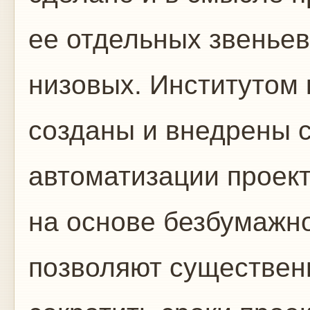
ее отдельных звеньев
низовых. Институтом
созданы и внедрены 
автоматизации проект
на основе безбумажн
позволяют существенно