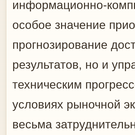
информационно-комп
особое значение прио
прогнозирование дос
результатов, но и уп
техническим прогресс
условиях рыночной эк
весьма затруднительн