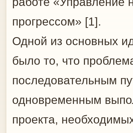
работе «Управление 
прогрессом» [1].
Одной из основных и
было то, что проблем
последовательным пу
одновременным выпо
проекта, необходимых