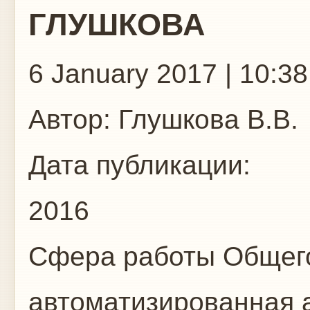
ГЛУШКОВА
6 January 2017 | 10:38
Автор:
Глушкова В.В.
Дата публикации:
2016
Сфера работы
Общего
автоматизированная 