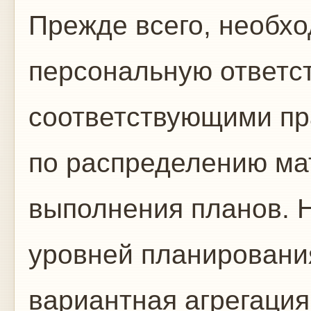
Прежде всего, необх
персональную ответст
соответствующими пр
по распределению ма
выполнения планов. 
уровней планировани
вариантная агрегация