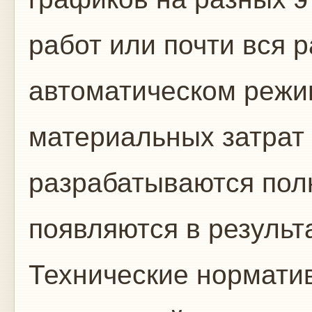
работ или почти вся 
автоматическом режи
материальных затрат 
разрабатываются пол
появляются в результ
Технические нормати