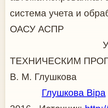
система учета и обр
ОАСУ АСПР
УПРАВЛЕН
ТЕХНИЧЕСКИМ ПРО
В. М. Глушкова
Глушкова Віра