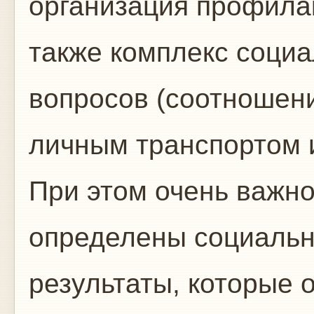
организация профилак
также комплекс соци
вопросов (соотношен
личным транспортом и 
При этом очень важно
определены социальн
результаты, которые 