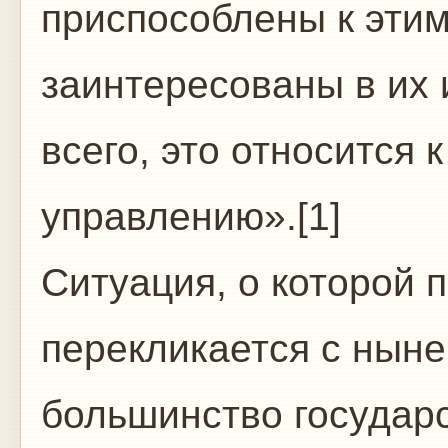
приспособлены к эти
заинтересованы в их
всего, это относится
управлению».[1]
Ситуация, о которой п
перекликается с ныне
большинство государ