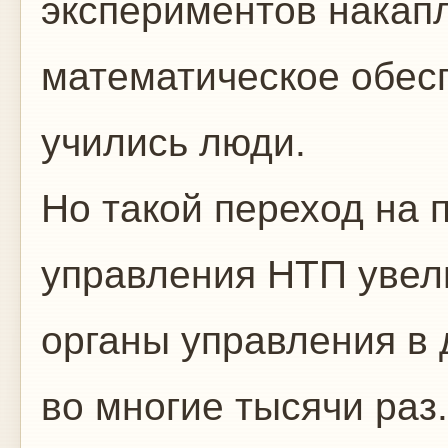
экспериментов накапл
математическое обесп
учились люди.
Но такой переход на
управления НТП увели
органы управления в д
во многие тысячи раз.