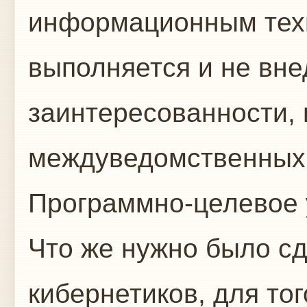
информационным техн
выполняется и не вне
заинтересованности, 
междуведомственных 
Программно-целевое 
Что же нужно было сд
кибернетиков, для то