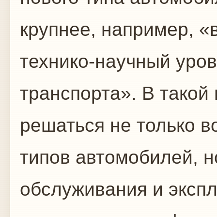
крупнее, например, 
технико-научный уров
транспорта». В тако
решаться не только в
типов автомобилей, н
обслуживания и экспл