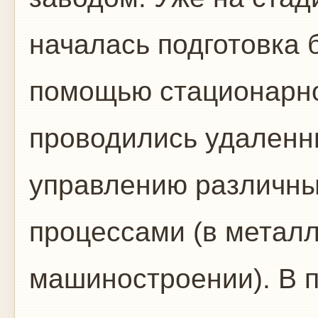
началась подготовка 
помощью стационарн
проводились удаленн
управлению различны
процессами (в металл
машиностроении). В п