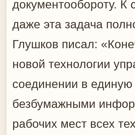
документообороту. К 
даже эта задача полн
Глушков писал: «Коне
новой технологии упр
соединении в единую
безбумажными инфор
рабочих мест всех тех