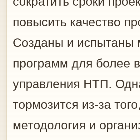
сократить сроки прое
повысить качество пр
Созданы и испытаны 
программ для более 
управления НТП. Одн
тормозится из-за тог
методология и органи