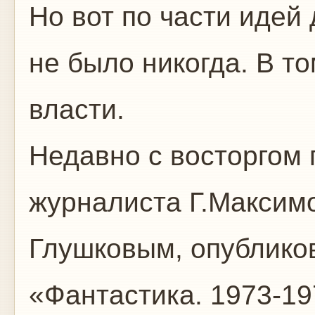
Но вот по части идей
не было никогда. В т
власти.
Недавно с восторгом
журналиста Г.Максим
Глушковым, опублико
«Фантастика. 1973-19