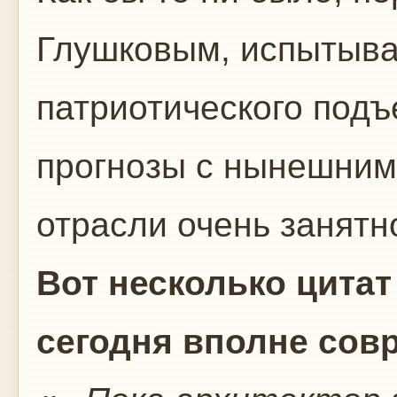
Глушковым, испытыва
патриотического подъ
прогнозы с нынешним
отрасли очень занятн
Вот несколько цитат
сегодня вполне сов