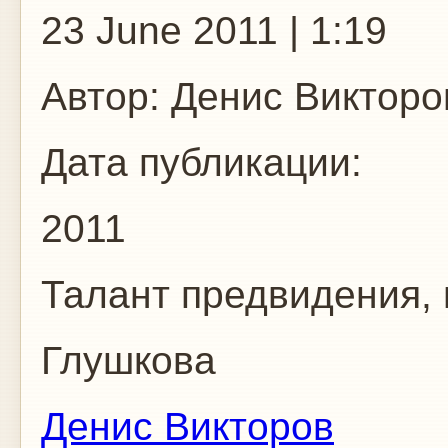
23 June 2011 | 1:19
Автор:
Денис Викторо
Дата публикации:
2011
Талант предвидения,
Глушкова
Денис Викторов