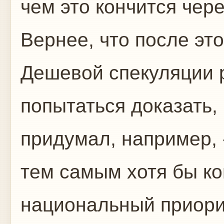
чем это кончится чер
Вернее, что после эт
Дешевой спекуляции 
попытаться доказать,
придумал, например, 
тем самым хотя бы к
национальный приорит