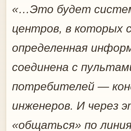
«…Это будет систе
центров, в которых 
определенная инфор
соединена с пультам
потребителей — кон
инженеров. И через 
«общаться» по линия