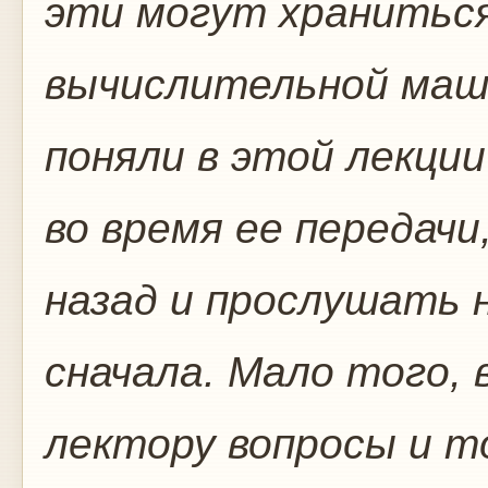
эти могут храниться
вычислительной маш
поняли в этой лекции
во время ее передач
назад и прослушать 
сначала. Мало того,
лектору вопросы и т