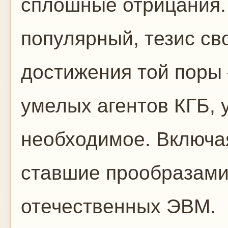
сплошные отрицания. 
популярный, тезис св
достижения той поры 
умелых агентов КГБ, 
необходимое. Включа
ставшие прообразами
отечественных ЭВМ.