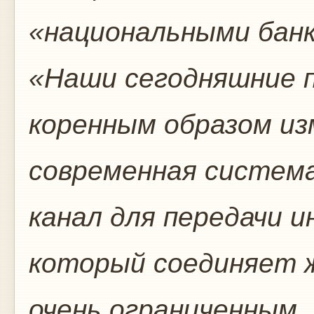
«национальными банк
«Наши сегодняшние п
коренным образом из
современная система
канал для передачи и
который соединяет 
очень ограниченным,