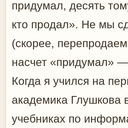
придумал, десять том
кто продал». Не мы с
(скорее, перепродаем
насчет «придумал» — 
Когда я учился на пер
академика Глушкова 
учебниках по информ