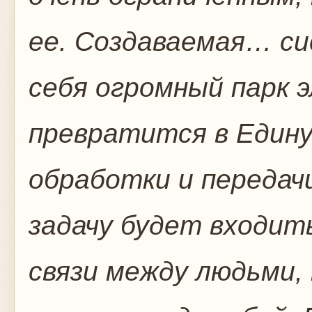
ее. Создаваемая… си
себя огромный парк 
превратится в Едину
обработки и передач
задачу будет входит
связи между людьми,