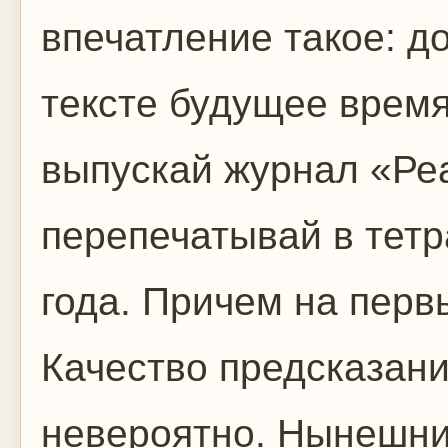
впечатление такое: д
тексте будущее время
выпускай журнал «Ре
перепечатывай в тетр
года. Причем на перв
Качество предсказан
невероятно. Нынешни