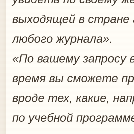
выходящей в стране
любого журнала».
«По вашему запросу в
время вы сможете п
вроде тех, какие, на
по учебной программ