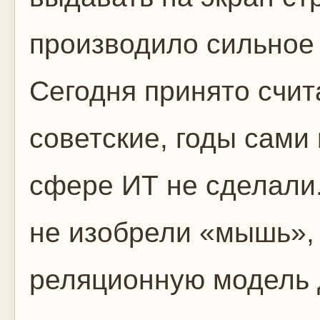
производило сильное
Сегодня принято счит
советские, годы сами
сфере ИТ не сделали
не изобрели «мышь»,
реляционную модель