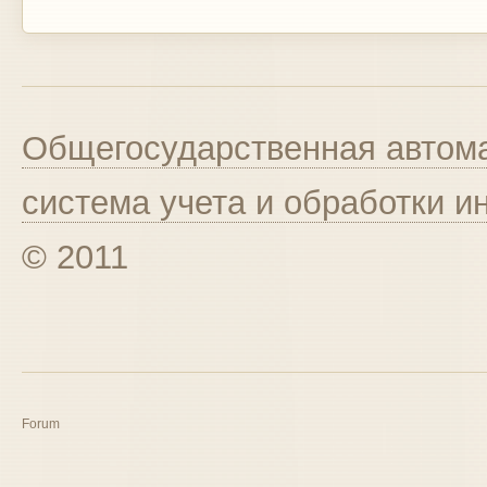
Общегосударственная автома
система учета и обработки 
© 2011
Forum