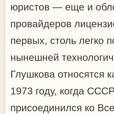
юристов — еще и обл
провайдеров лицензио
первых, столь легко 
нынешней технологич
Глушкова относятся к
1973 году, когда СССР
присоединился ко Вс