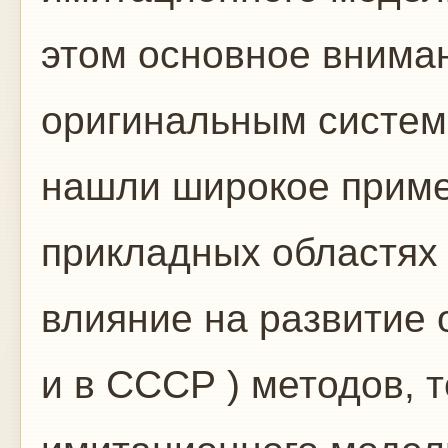
этом основное внима
оригинальным систем
нашли широкое приме
прикладных областях 
влияние на развитие 
и в СССР ) методов, 