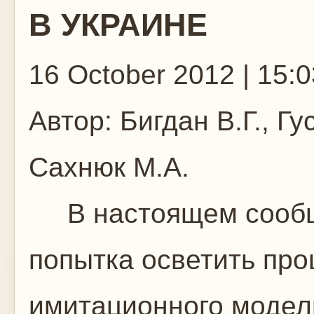
В УКРАИНЕ
16 October 2012 | 15:0
Автор:
Бигдан В.Г., Гу
Сахнюк М.А.
В настоящем сообщ
попытка осветить про
имитационного модел