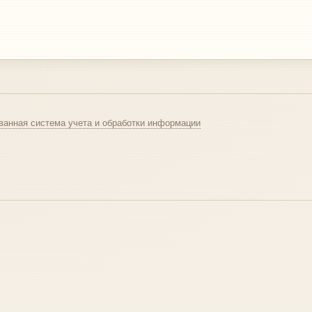
ванная система учета и обработки информации