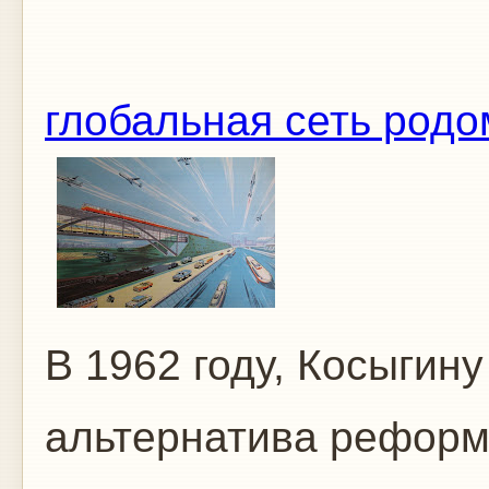
глобальная сеть родо
В 1962 году, Косыгин
альтернатива реформ