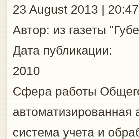
23 August 2013 | 20:47
Автор:
из газеты "Губ
Дата публикации:
2010
Сфера работы
Общего
автоматизированная 
система учета и обр