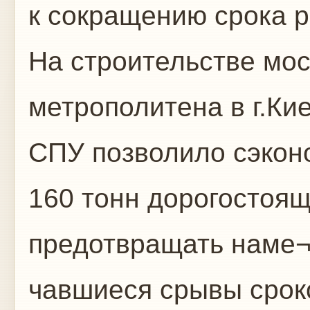
к сокращению срока р
На строительстве мо
метрополитена в г.Ки
СПУ позволило сэкон
160 тонн дорогостоящ
предотвращать наме
чавшиеся срывы срок