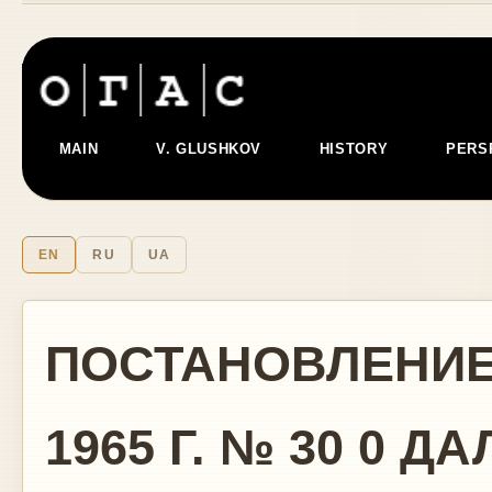
MAIN
V. GLUSHKOV
HISTORY
PERS
EN
RU
UA
ПОСТАНОВЛЕНИЕ
1965 Г. № 30 0 