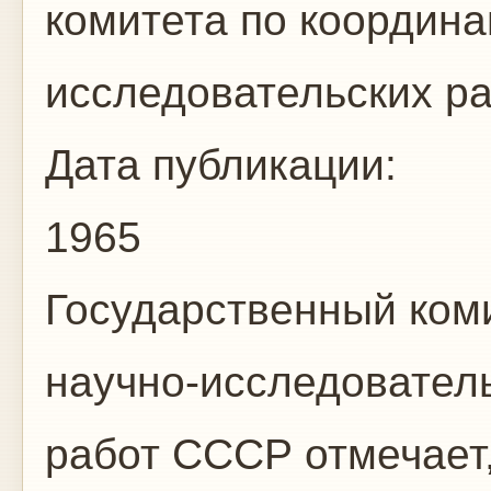
комитета по координа
исследовательских ра
Дата публикации:
1965
Государственный ком
научно-исследовател
работ СССР отмечает