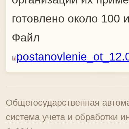
готовлено около 100 
Файл
postanovlenie_ot_12.
Общегосударственная автома
система учета и обработки 