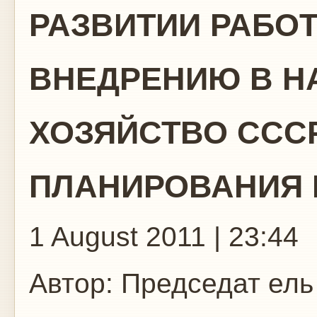
РАЗВИТИИ РАБО
ВНЕДРЕНИЮ В Н
ХОЗЯЙСТВО ССС
ПЛАНИРОВАНИЯ 
1 August 2011 | 23:44
Автор:
Председат ель