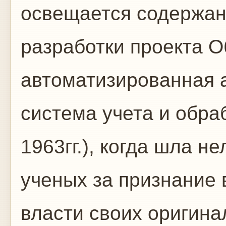
освещается содержан
разработки проекта 
автоматизированная 
система учета и обра
1963гг.), когда шла н
ученых за признание 
власти своих оригина