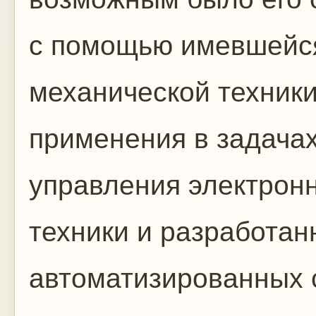
с помощью имевшейся
механической техник
применения в задачах
управления электрон
техники и разработан
автоматизированных 