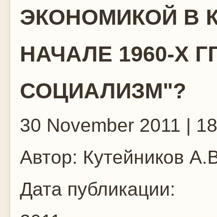
ЭКОНОМИКОЙ В К
НАЧАЛЕ 1960-Х Г
СОЦИАЛИЗМ"?
30 November 2011 | 18
Автор:
Кутейников А.В
Дата публикации: