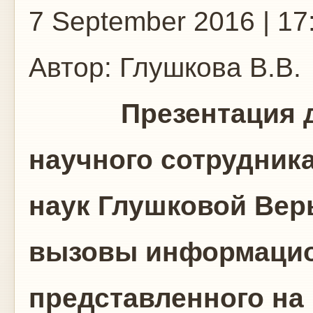
7 September 2016 | 17
Автор:
Глушкова В.В.
Презентация док
научного сотрудника
наук Глушковой Ве
вызовы информацио
представленного на