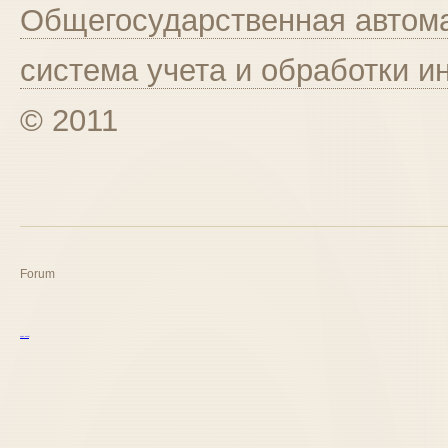
Общегосударственная автома
система учета и обработки 
© 2011
Forum
курс excel