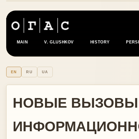
MAIN
V. GLUSHKOV
HISTORY
PERS
EN
RU
UA
НОВЫЕ ВЫЗОВЫ
ИНФОРМАЦИОНН