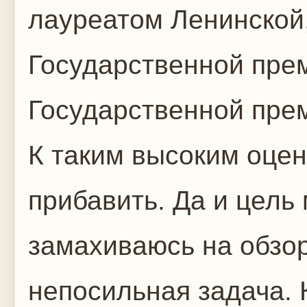
лауреатом Ленинской
Государственной пр
Государственной пре
К таким высоким оцен
прибавить. Да и цель 
замахиваюсь на обзо
непосильная задача. 