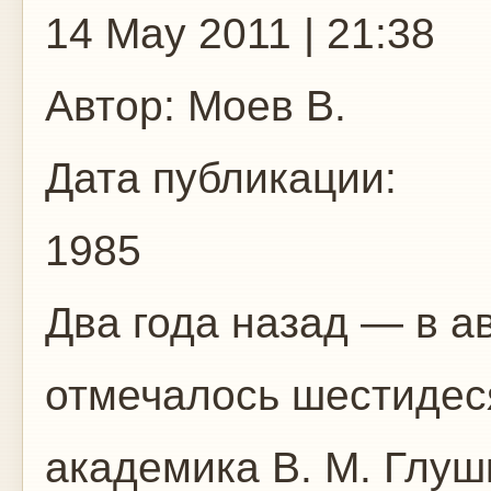
14 May 2011 | 21:38
Автор:
Моев В.
Дата публикации:
1985
Два года назад — в а
отмечалось шестидес
академика В. М. Глуш