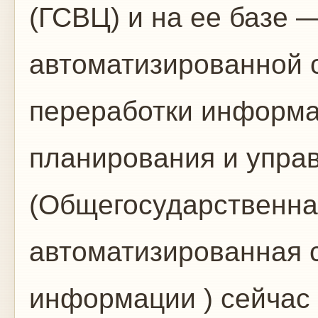
(ГСВЦ) и на ее базе
автоматизированной 
переработки информа
планирования и упра
(Общегосударственна
автоматизированная с
информации ) сейчас