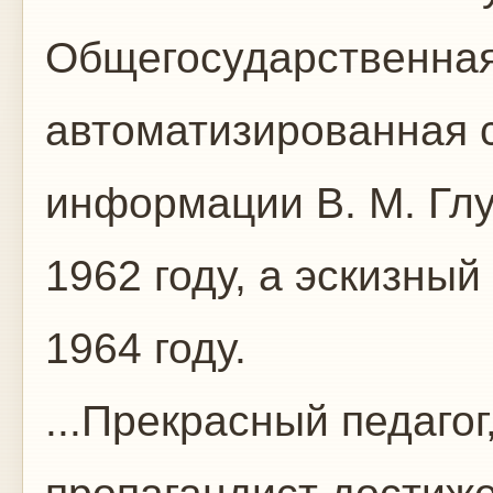
Общегосударственная
автоматизированная с
информации В. М. Гл
1962 году, а эскизны
1964 году.
...Прекрасный педаго