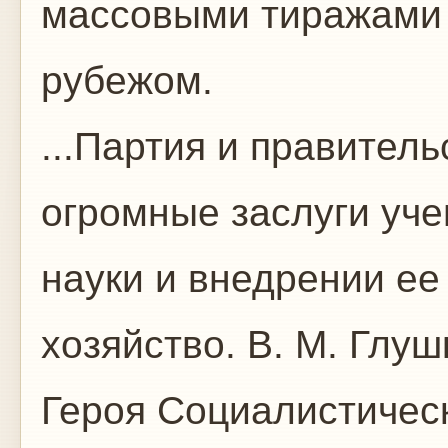
массовыми тиражами 
рубежом.
...Партия и правител
огромные заслуги уче
науки и внедрении ее
хозяйство. В. М. Глу
Героя Социалистическ