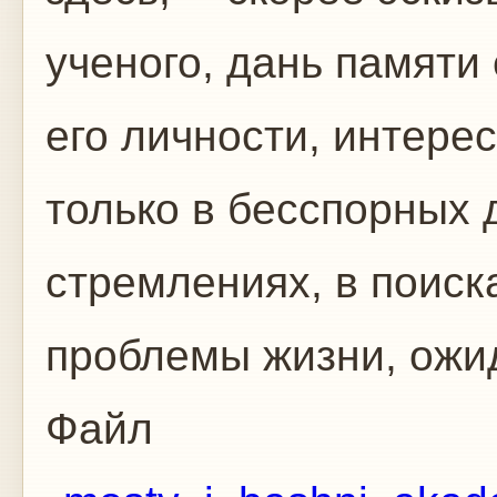
ученого, дань памяти
его личности, интере
только в бесспорных 
стремлениях, в поиск
проблемы жизни, ожи
Файл