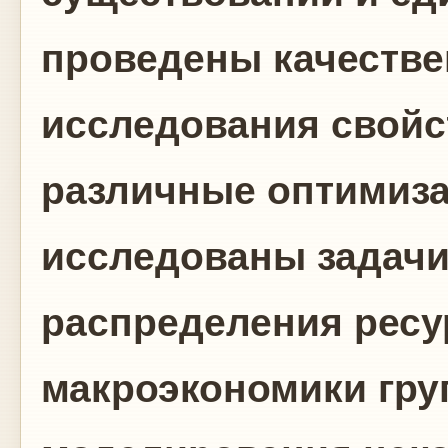
проведены качеств
исследования свойс
различные оптимиза
исследованы задач
распределения ресу
макроэкономики груп