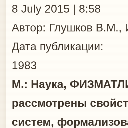
8 July 2015 | 8:58
Автор:
Глушков В.М., 
Дата публикации:
1983
М.: Наука, ФИЗМАТЛИТ
рассмотрены свойс
систем, формализов