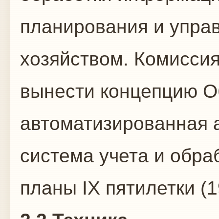
планирования и упра
хозяйством. Комисси
вынести концепцию О
автоматизированная 
система учета и обра
планы IX пятилетки (1