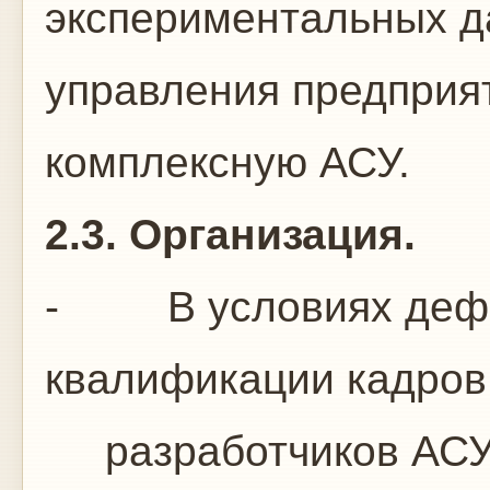
экспериментальных д
управления предприя
комплексную АСУ.
2.3. Организация.
- В условиях дефиц
квалификации кадров
разработчиков АСУ 