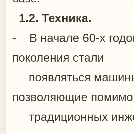
1.2. Техника.
- В начале 60-х годо
поколения стали
появляться машины 
позволяющие помимо
традиционных инже