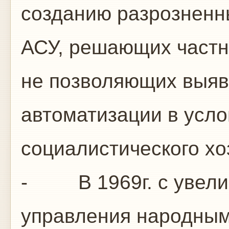
созданию разрознен
АСУ, решающих частн
не позволяющих выяв
автоматизации в усло
социалистического хо
- В 1969г. с увели
управления народны