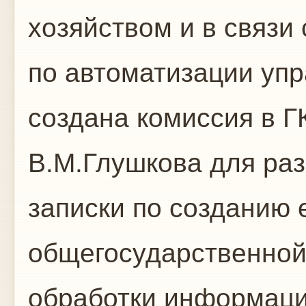
хозяйством и в связи
по автоматизации уп
создана комиссия в 
В.М.Глушкова для ра
записки по созданию 
общегосударственной
обработки информаци