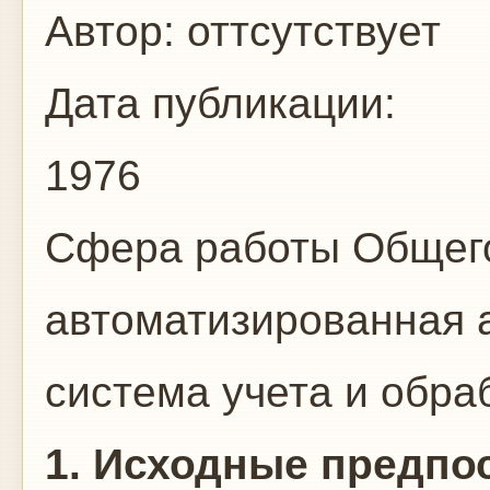
Автор:
оттсутствует
Дата публикации:
1976
Сфера работы
Общего
автоматизированная 
система учета и обр
1. Исходные предпо