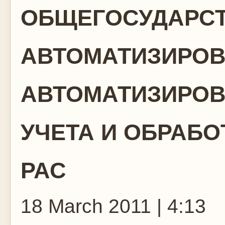
ОБЩЕГОСУДАРС
АВТОМАТИЗИРО
АВТОМАТИЗИРОВ
УЧЕТА И ОБРАБ
РАС
18 March 2011 | 4:13