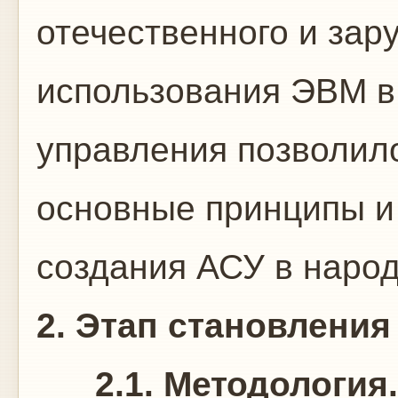
отечественного и зар
использования ЭВМ в
управления позволил
основные принципы и
создания АСУ в народ
2. Этап становления 
2.1. Методология.