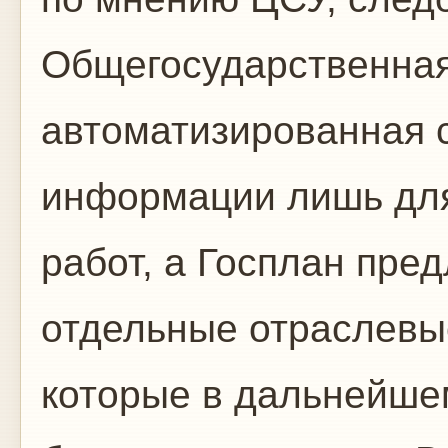
Общегосударственная
автоматизированная с
информации лишь для
работ, а Госплан пре
отдельные отраслевы
которые в дальнейше