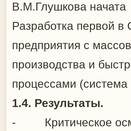
В.М.Глушкова начата
Разработка первой в
предприятия с массо
производства и быст
процессами (система 
1.4. Результаты.
- Критическое ос