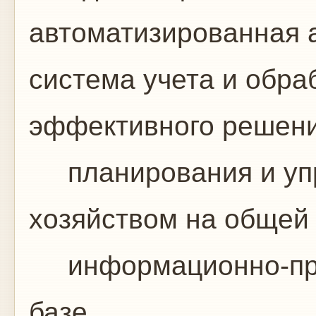
автоматизированная 
система учета и обр
эффективного решени
планирования и уп
хозяйством на общей
информационно-про
базе.