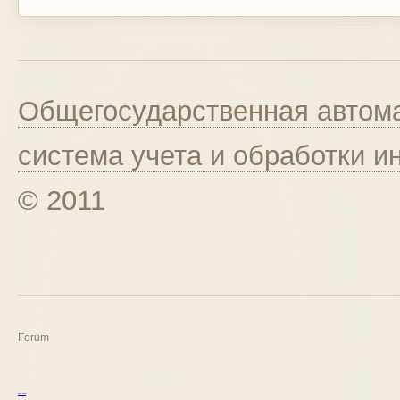
Общегосударственная автома
система учета и обработки 
© 2011
Forum
курс excel