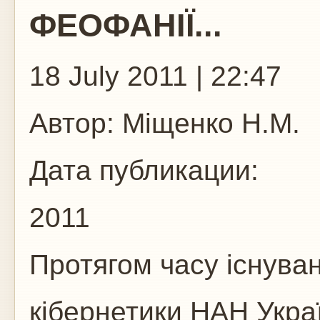
ФЕОФАНІЇ...
18 July 2011 | 22:47
Автор:
Міщенко Н.М.
Дата публикации:
2011
Протягом часу існуван
кібернетики НАН Украї