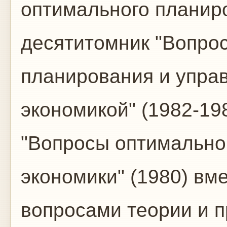
оптимального планиро
десятитомник "Вопро
планирования и упра
экономикой" (1982-19
"Вопросы оптимально
экономики" (1980) вм
вопросами теории и п