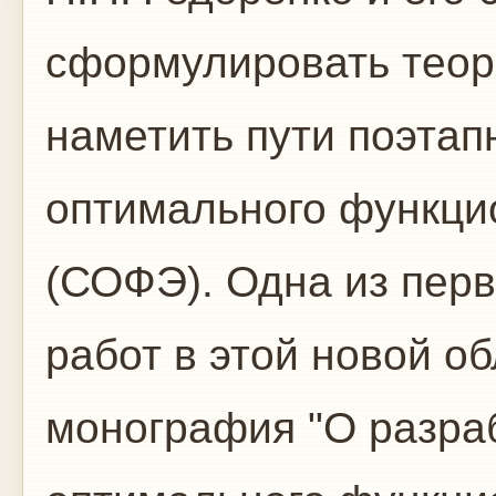
сформулировать теор
наметить пути поэта
оптимального функци
(СОФЭ). Одна из пер
работ в этой новой об
монография "О разра