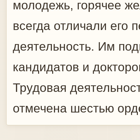
молодежь, горячее же
всегда отличали его 
деятельность. Им под
кандидатов и докторо
Трудовая деятельнос
отмечена шестью орд