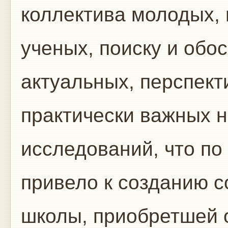
коллектива молодых,
ученых, поиску и об
актуальных, перспект
практически важных 
исследований, что п
привело к созданию с
школы, приобретшей 