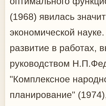
оптимального функци
(1968) явилась значи
экономической науке
развитие в работах, 
руководством Н.П.Фед
"Комплексное народн
планирование" (1974)