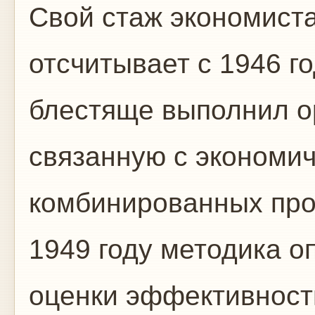
Свой стаж экономист
отсчитывает с 1946 го
блестяще выполнил о
связанную с экономи
комбинированных про
1949 году методика о
оценки эффективност