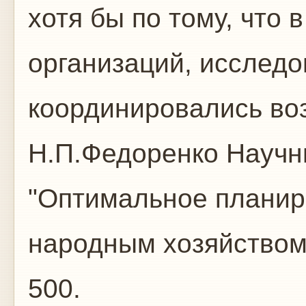
хотя бы по тому, что 
организаций, исследо
координировались во
Н.П.Федоренко Науч
"Оптимальное планир
народным хозяйством
500.