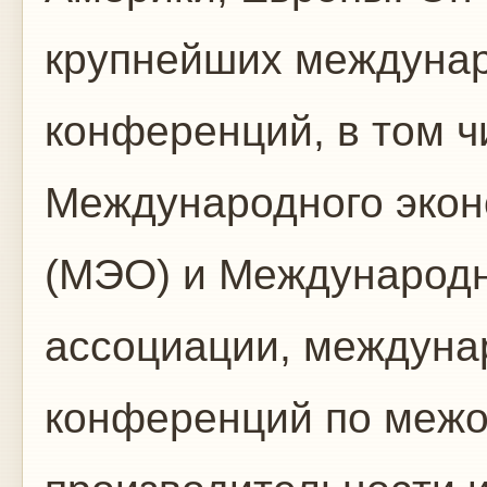
крупнейших междуна
конференций, в том ч
Международного экон
(МЭО) и Международн
ассоциации, междуна
конференций по межо