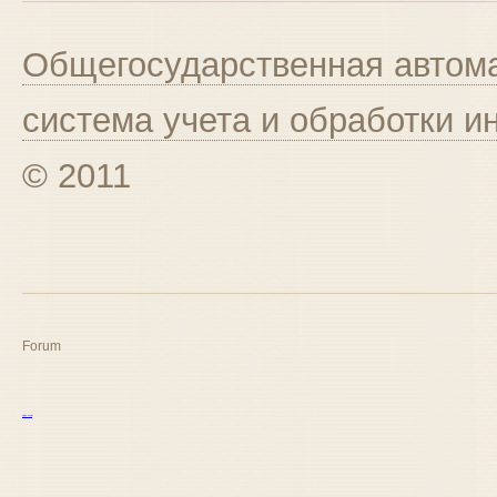
Общегосударственная автома
система учета и обработки 
© 2011
Forum
курс excel