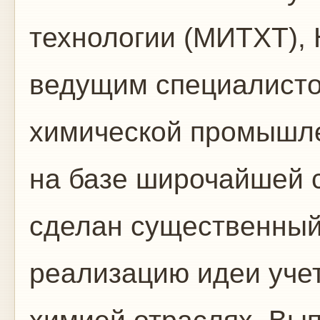
технологии (МИТХТ), 
ведущим специалисто
химической промышлен
на базе широчайшей 
сделан существенный
реализацию идеи учет