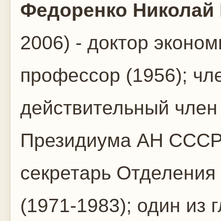
Федоренко Николай
2006) - доктор эконом
профессор (1956); чл
действительный член
Президиума АН СССР 
секретарь Отделения
(1971-1983); один из 