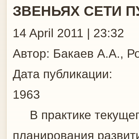
ЗВЕНЬЯХ СЕТИ 
14 April 2011 | 23:32
Автор:
Бакаев А.А., Р
Дата публикации:
1963
В практике текущего
планирования развити