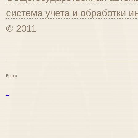
система учета и обработки 
© 2011
Forum
курс excel