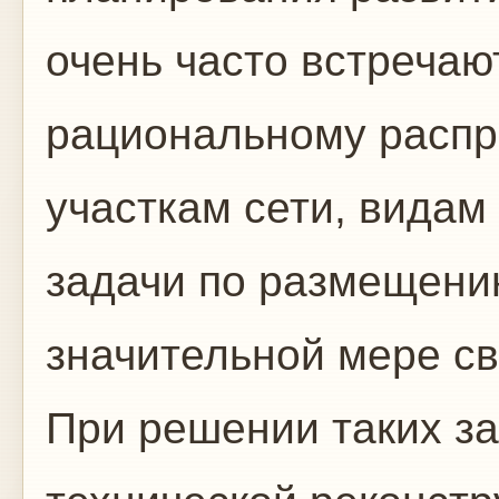
очень часто встречаю
рациональному распр
участкам сети, видам 
задачи по размещени
значительной мере св
При решении таких за