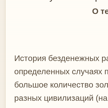
О т
История безденежных ра
определенных случаях п
большое количество зол
разных цивилизаций (на