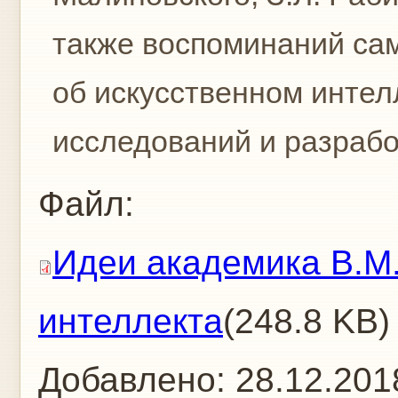
также воспоминаний са
об искусственном интел
исследований и разрабо
Файл:
Идеи академика В.М
интеллекта
(248.8 KB)
Добавлено:
28.12.201