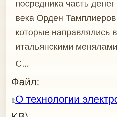
посредника часть денег
века Орден Тамплиеров
которые направлялись в
итальянскими менялами
С...
Файл:
О технологии электр
KB)