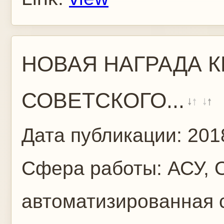
НОВАЯ НАГРАДА К
СОВЕТСКОГО...
Дата публикации:
201
Сфера работы:
АСУ, 
автоматизированная 