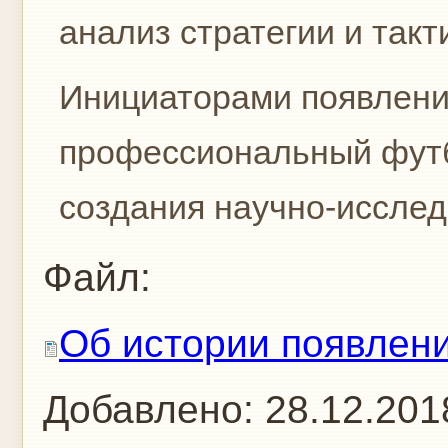
анализ стратегии и такт
Инициаторами появления 
профессиональный футбо
создания научно-исследо
Файл:
Об истории появлени
Добавлено:
28.12.201