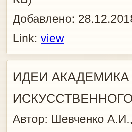
Добавлено:
28.12.201
Link:
view
ИДЕИ АКАДЕМИКА
ИСКУССТВЕННОГО.
Автор:
Шевченко А.И.