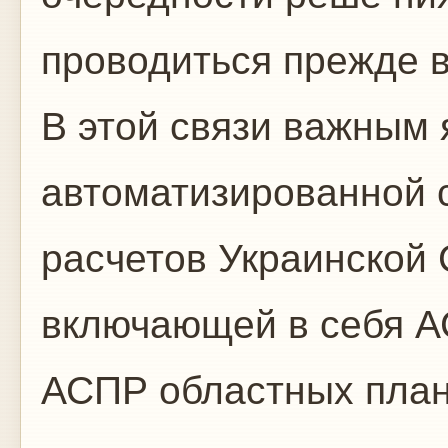
проводиться прежде в
В этой связи важным 
автоматизированной 
расчетов Украинской 
включающей в себя А
АСПР областных план