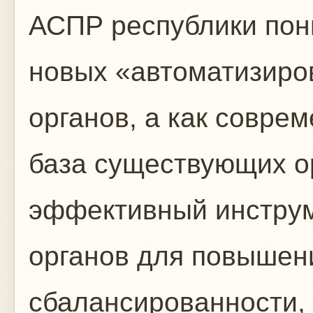
АСПР республики пон
новых «автоматизиро
органов, а как совре
ба­за существующих о
эффективный инструм
органов для повышен
сбалансированности,