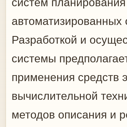
систем планирования
автоматизированных 
Разработкой и осущес
системы предполагае
применения средств 
вычислительной тех­н
методов описания и 