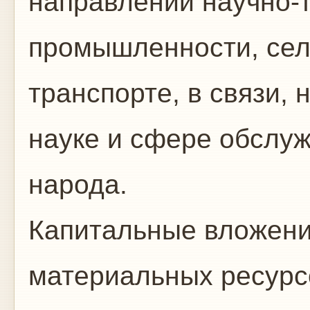
направлений научно-т
промышленности, сел
транспорте, в связи,
науке и сфере обслуж
народа.
Капитальные вложени
материальных ресурсо