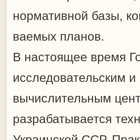
нормативной базы, ко
ваемых планов.
В настоящее время Г
исследовательским и
вычислительным цен
разрабатывается тех
Украинской ССР. Прак