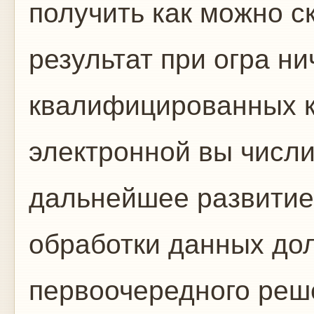
получить как можно с
результат при огра н
квалифицированных к
электронной вы числи
дальнейшее развитие
обработки данных дол
первоочередного реш