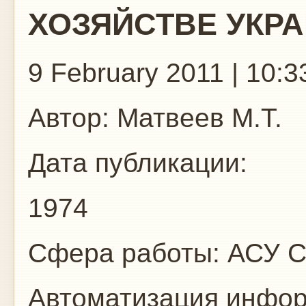
ХОЗЯЙСТВЕ УКР
9 February 2011 | 10:3
Автор:
Матвеев М.Т.
Дата публикации:
1974
Сфера работы:
АСУ
С
Автоматизация инфо