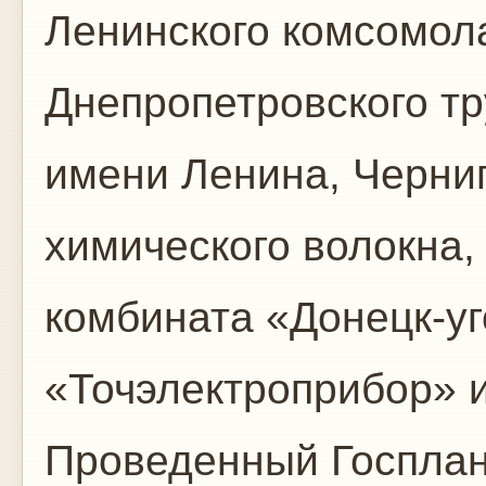
Ленинского комсомол
Днепропетровского тр
имени Ленина, Черниг
химического волокна,
комбината «Донецк-уг
«Точэлектроприбор» и
Проведенный Госплан