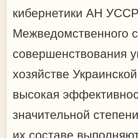
кибернетики АН УССР
Межведомственного с
совершенствования у
хозяйстве Украинской
высокая эффективност
значительной степени
их составе выполняю