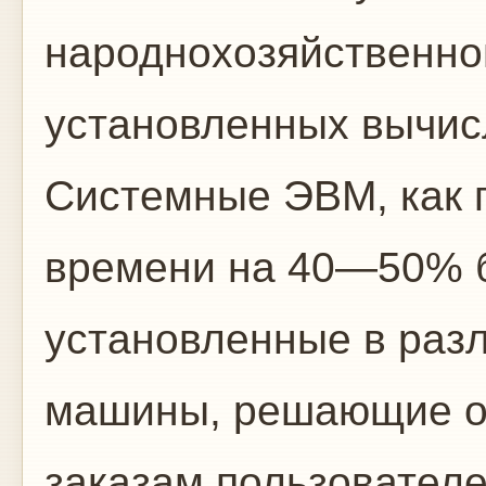
народнохозяйственног
установленных вычис
Системные ЭВМ, как 
времени на 40—50% 
установленные в разл
машины, решающие о
заказам пользователе