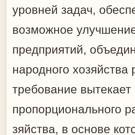
уровней задач, обес
возможное улучшение
предприятий, объедин
народного хозяйства 
требование вытекает 
пропорционального ра
зяйства, в основе кот