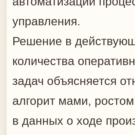
автоматизации проце
управления.
Решение в действую
количества оперативн
задач объясняется о
алгорит мами, росто
в данных о ходе прои