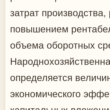
затрат производства,
повышением рентабе
объема оборотных ср
Народнохозяйственна
определяется величин
экономического эффе