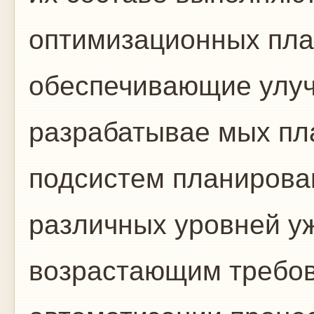
оптимизационных пла
обеспечивающие улуч
разрабатывае мых пл
подсистем планирова
различных уровней у
возрастающим требо