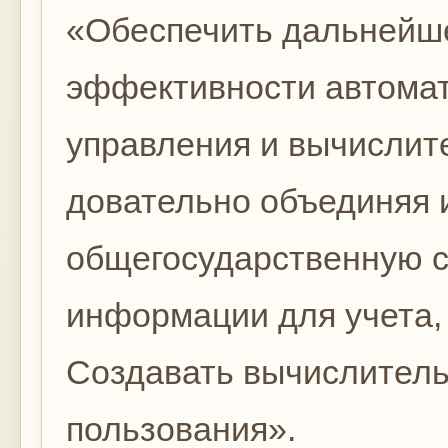
«Обеспечить дальнейш
эффективности авто­ма
управления и вычислит
довательно объединяя 
общегосударственную с
информации для учета,
Создавать вычислитель
пользования».