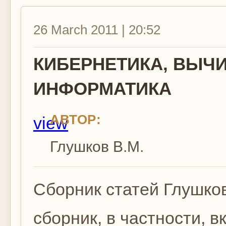
26 March 2011 | 20:52
КИБЕРНЕТИКА, ВЫЧ
ИНФОРМАТИКА
АВТОР:
view
Глушков В.М.
Сборник статей Глушков
сборник, в частности, в