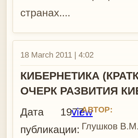
странах....
18 March 2011 | 4:02
КИБЕРНЕТИКА (КРАТ
ОЧЕРК РАЗВИТИЯ КИ
АВТОР:
Дата
1977
view
Глушков В.М
публикации: