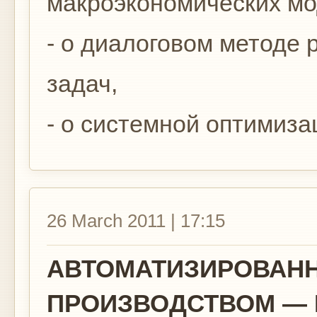
макроэкономических мо
- о диалоговом методе
задач,
- о системной оптимиза
26 March 2011 | 17:15
АВТОМАТИЗИРОВАНН
ПРОИЗВОДСТВОМ — 