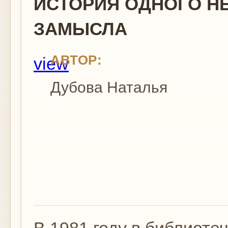
ИСТОРИЯ ОДНОГО Н
ЗАМЫСЛА
АВТОР:
view
Дубова Наталья