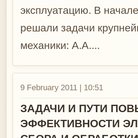
эксплуатацию. В начал
решали задачи крупней
механики: А.А....
9 February 2011 | 10:51
ЗАДАЧИ И ПУТИ ПО
ЭФФЕКТИВНОСТИ ЭЛ