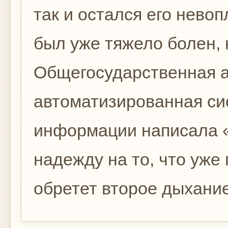
так и остался его нево
был уже тяжело болен, 
Общегосударственная 
автоматизированная си
информации написала «
надежду на то, что уже
обретет второе дыхание 