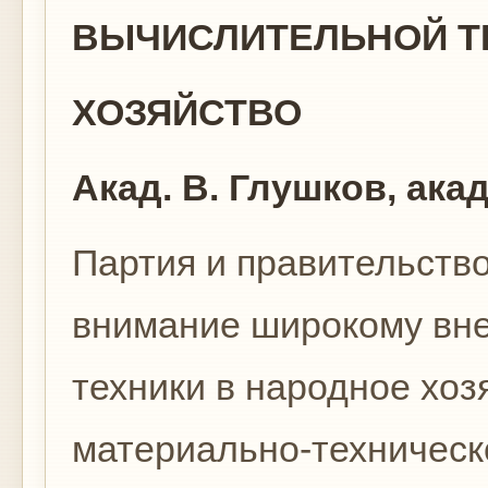
ВЫЧИСЛИТЕЛЬНОЙ Т
ХОЗЯЙСТВО
Акад. В. Глушков, ака
Партия и правительств
внимание широко­му вн
техники в народное хоз
материально-техническ