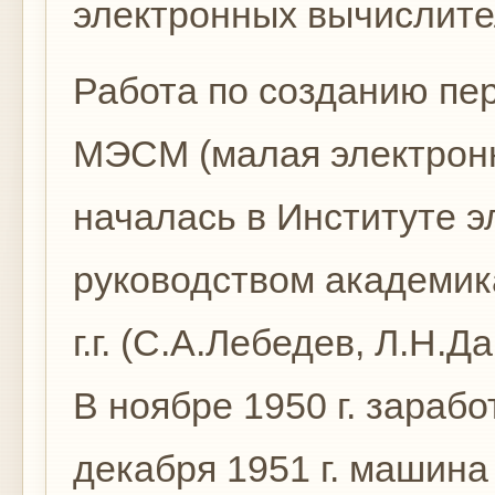
электронных вычислит
Работа по созданию пе
МЭСМ (малая электрон
началась в Институте 
руководством академик
г.г. (С.А.Лебедев, Л.Н.Д
В ноябре 1950 г. зараб
декабря 1951 г. машин