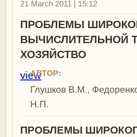
21 March 2011 | 15:12
ПРОБЛЕМЫ ШИРОКО
ВЫЧИСЛИТЕЛЬНОЙ Т
ХОЗЯЙСТВО
АВТОР:
view
Глушков В.М., Федоренк
Н.П.
ПРОБЛЕМЫ ШИРОКОГ