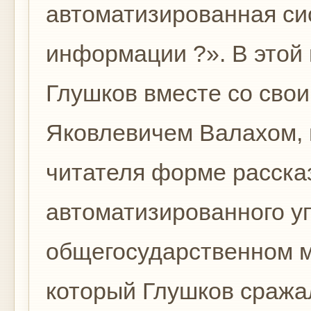
автоматизированная си
информации ?». В этой
Глушков вместе со сво
Яковлевичем Валахом, 
читателя форме расска
автоматизированного у
общегосударственном м
который Глушков сражал