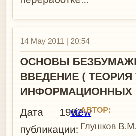
14 May 2011 | 20:54
ОСНОВЫ БЕЗБУМАЖ
ВВЕДЕНИЕ ( ТЕОРИЯ
ИНФОРМАЦИОННЫХ 
АВТОР:
Дата
1982
view
Глушков В.М
публикации: