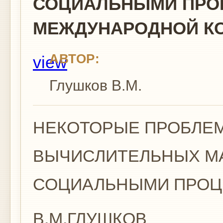
СОЦИАЛЬНЫМИ ПРОЦ
МЕЖДУНАРОДНОЙ К
АВТОР:
view
Глушков В.М.
НЕКОТОРЫЕ ПРОБЛЕ
ВЫЧИСЛИТЕЛЬНЫХ М
СОЦИАЛЬНЫМИ ПРО
В.М.ГЛУШКОВ