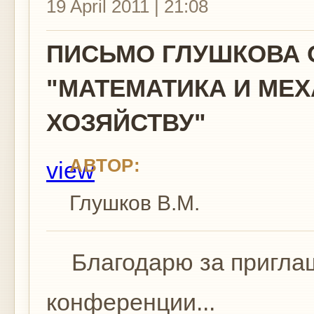
19 April 2011 | 21:08
ПИСЬМО ГЛУШКОВА 
"МАТЕМАТИКА И МЕ
ХОЗЯЙСТВУ"
АВТОР:
view
Глушков В.М.
Благодарю за приглаш
конференции...