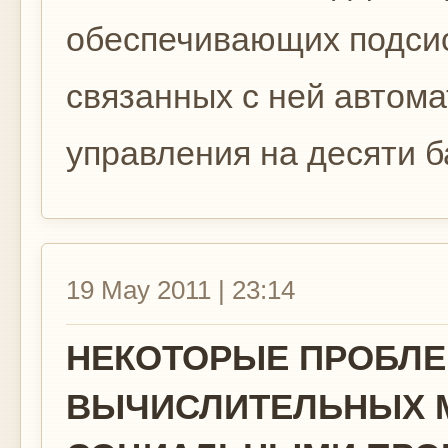
обеспечивающих подсис
связанных с ней автом
управления на десяти б
19 May 2011 | 23:14
НЕКОТОРЫЕ ПРОБЛ
ВЫЧИСЛИТЕЛЬНЫХ 