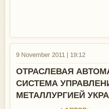
..
9 November 2011 | 19:12
ОТРАСЛЕВАЯ АВТОМ
СИСТЕМА УПРАВЛЕН
МЕТАЛЛУРГИЕЙ УКР