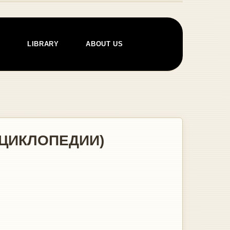
E
LIBRARY
ABOUT US
НЦИКЛОПЕДИИ)