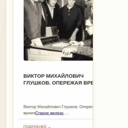
ВИКТОР МИХАЙЛОВИЧ
ГЛУШКОВ. ОПЕРЕЖАЯ ВРЕМЯ
Виктор Михайлович Глушков. Опережая
время
Старое железо
, ...
ПОДРОБНЕЕ