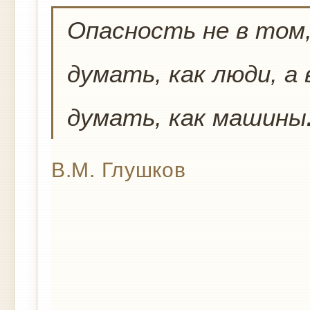
Опасность не в том
думать, как люди, а
думать, как машины
В.М. Глушков