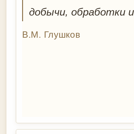
добычи, обработки и
В.М. Глушков