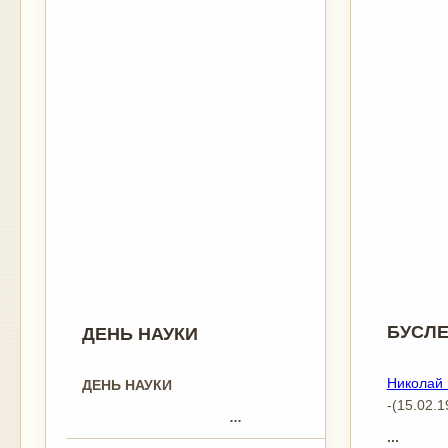
БУСЛЕ
ДЕНЬ НАУКИ
Николай 
ДЕНЬ НАУКИ
-(15.02.1
...
...