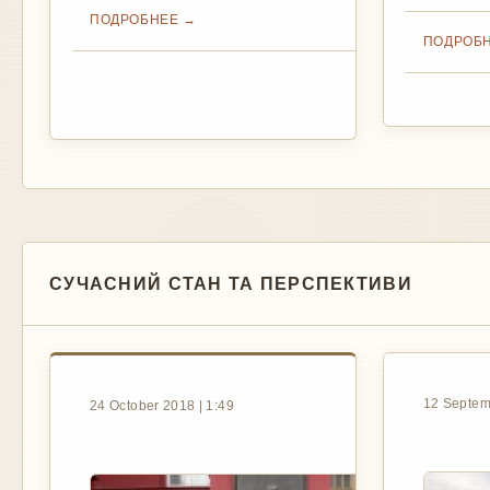
ПОДРОБНЕЕ
ПОДРОБ
СУЧАСНИЙ СТАН ТА ПЕРСПЕКТИВИ
12 Septem
24 October 2018 | 1:49