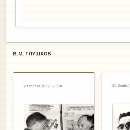
В.М. ГЛУШКОВ
25 Septem
2 October 2012 | 23:50