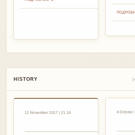
ПОДРОБ
HISTORY
|
4 October 
12 November 2017 | 21:16