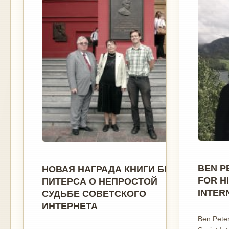
BEN P
НОВАЯ НАГРАДА КНИГИ БЕНА
FOR H
ПИТЕРСА О НЕПРОСТОЙ
INTER
СУДЬБЕ СОВЕТСКОГО
ИНТЕРНЕТА
Ben Peter