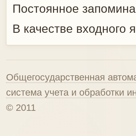
Постоянное запомина
В качестве входного
Общегосударственная автома
система учета и обработки 
© 2011