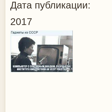
Дата публикации:
2017
Гад